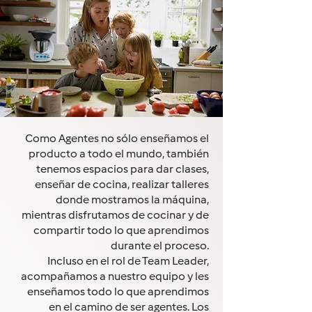
Como Agentes no sólo enseñamos el
producto a todo el mundo, también
tenemos espacios para dar clases,
enseñar de cocina, realizar talleres
donde mostramos la máquina,
mientras disfrutamos de cocinar y de
compartir todo lo que aprendimos
durante el proceso.
Incluso en el rol de Team Leader,
acompañamos a nuestro equipo y les
enseñamos todo lo que aprendimos
en el camino de ser agentes. Los