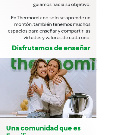
guiamos hacia su objetivo.
En Thermomix no sólo se aprende un
montón, también tenemos muchos
espacios para enseñar y compartir las
virtudes y valores de cada uno.
Disfrutamos de enseñar
Una comunidad que es