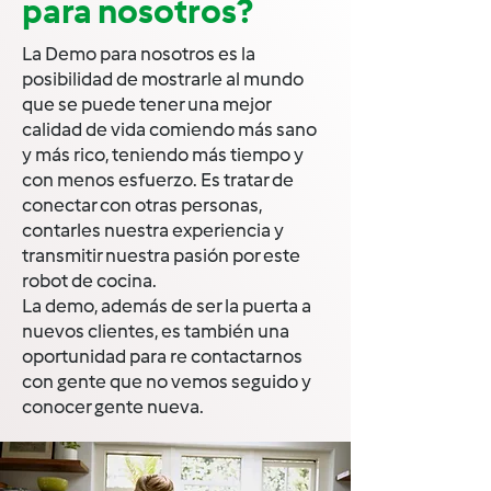
para nosotros?
La Demo para nosotros es la
posibilidad de mostrarle al mundo
que se puede tener una mejor
calidad de vida comiendo más sano
y más rico, teniendo más tiempo y
con menos esfuerzo. Es tratar de
conectar con otras personas,
contarles nuestra experiencia y
transmitir nuestra pasión por este
robot de cocina.
La demo, además de ser la puerta a
nuevos clientes, es también una
oportunidad para re contactarnos
con gente que no vemos seguido y
conocer gente nueva.