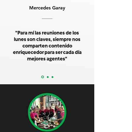
Mercedes Garay
"Para mí las reuniones de los
lunes son claves, siempre nos
comparten contenido
enriquecedor para ser cada día
mejores agentes"