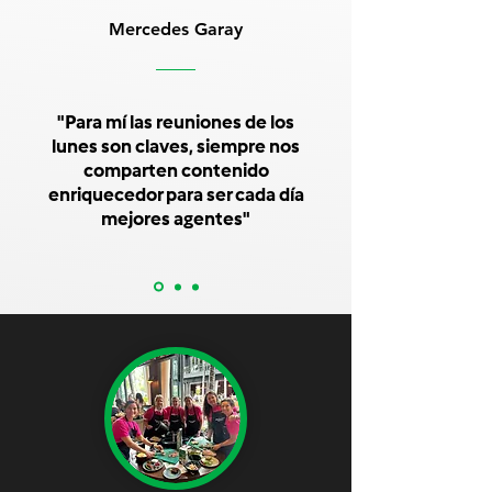
Mercedes Garay
"Para mí las reuniones de los
lunes son claves, siempre nos
comparten contenido
enriquecedor para ser cada día
mejores agentes"