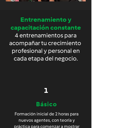
Entrenamiento y
capacitación constante
4 entrenamientos para
acompañar tu crecimiento
profesional y personal en
cada etapa del negocio.
1
Básico
Formación inicial de 2 horas para
nuevos agentes, con teoría y
práctica para comenzar a mostrar